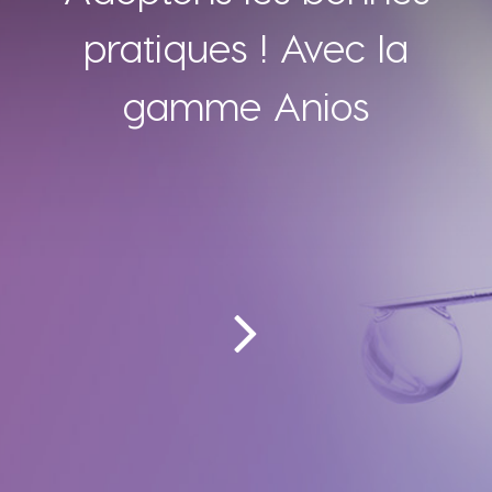
pratiques ! Avec la
gamme Anios