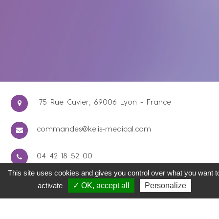
75 Rue Cuvier, 69006 Lyon - France
commandes@kelis-medical.com
04 42 18 52 00
This site uses cookies and gives you control over what you want t
activate
✓ OK, accept all
Personalize