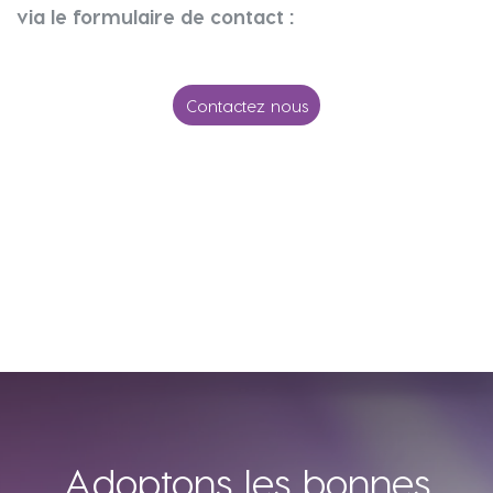
via le formulaire de contact :
Contactez nous
Adoptons les bonnes