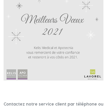
Contactez notre service client par téléphone ou