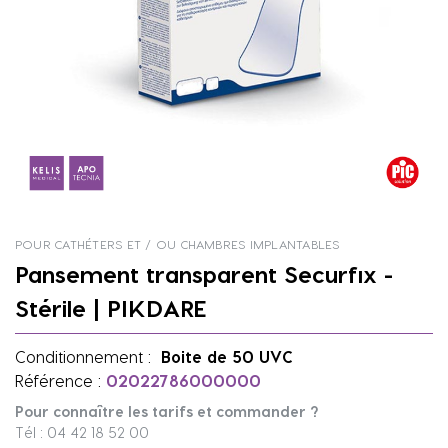
POUR CATHÉTERS ET / OU CHAMBRES IMPLANTABLES
Pansement transparent Securfix -
Stérile | PIKDARE
Conditionnement :
Boite de 50 UVC
Référence :
02022786000000
Pour connaître les tarifs et commander ?
Tél : 04 42 18 52 00