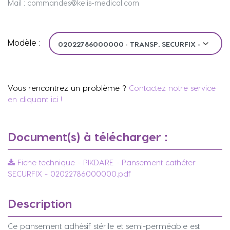
Mail : commandes@kelis-medical.com
Modèle :
Vous rencontrez un problème ?
Contactez notre service
en cliquant ici !
Document(s) à télécharger :
Fiche technique - PIKDARE - Pansement cathéter
SECURFIX - 02022786000000.pdf
Description
Ce pansement adhésif stérile et semi-perméable est