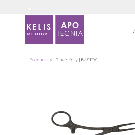
Products
Pince Kelly | BASTOS