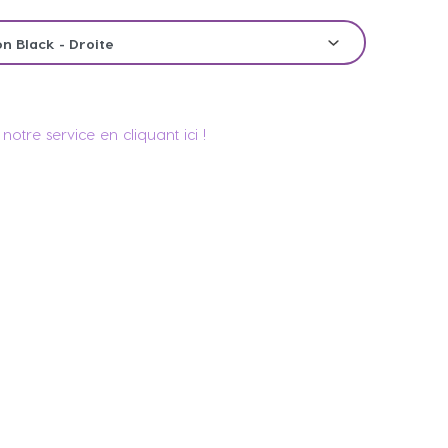
notre service en cliquant ici !