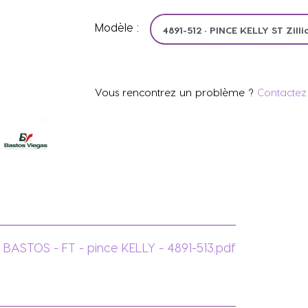
Modèle :
Vous rencontrez un problème ?
Contactez 
BASTOS - FT - pince KELLY - 4891-513.pdf