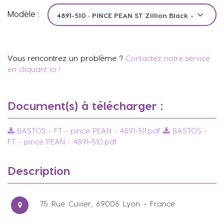
Modèle :
Vous rencontrez un problème ?
Contactez notre service
en cliquant ici !
Document(s) à télécharger :
BASTOS - FT - pince PEAN - 4891-511.pdf
BASTOS -
FT - pince PEAN - 4891-510.pdf
Description
75 Rue Cuvier, 69006 Lyon - France