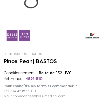
PETITE INSTRUMENTATION
Pince Pean| BASTOS
Conditionnement :
Boite de 132 UVC
Référence :
4891-510
Pour connaître les tarifs et commander ?
Tél : 04 42 18 52 00
Mail : commandes@kelis-medical.com