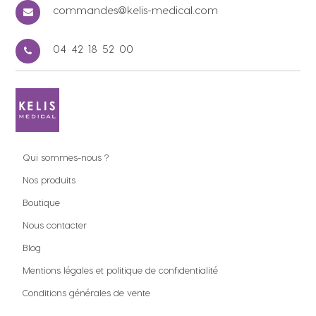
commandes@kelis-medical.com
04 42 18 52 00
Qui sommes-nous ?
Nos produits
Boutique
Nous contacter
Blog
Mentions légales et politique de confidentialité
Conditions générales de vente