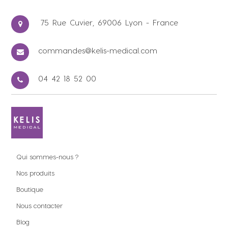
75 Rue Cuvier, 69006 Lyon - France
commandes@kelis-medical.com
04 42 18 52 00
Qui sommes-nous ?
Nos produits
Boutique
Nous contacter
Blog