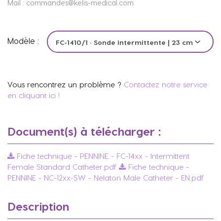
Mail : commandes@kelis-medical.com
Modèle :
Vous rencontrez un problème ?
Contactez notre service
en cliquant ici !
Document(s) à télécharger :
Fiche technique - PENNINE - FC-14xx - Intermittent
Female Standard Catheter.pdf
Fiche technique -
PENNINE - NC-12xx-SW - Nelaton Male Catheter - EN.pdf
Description