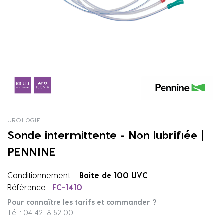
UROLOGIE
Sonde intermittente - Non lubrifiée |
PENNINE
Conditionnement :
Boite de 100 UVC
Référence :
FC-1410
Pour connaître les tarifs et commander ?
Tél : 04 42 18 52 00