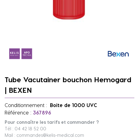
Tube Vacutainer bouchon Hemogard
| BEXEN
Conditionnement :
Boite de 1000 UVC
Référence :
367896
Pour connaître les tarifs et commander ?
Tél : 04 42 18 52 00
Mail : commandes@kelis-medical.com