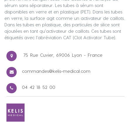
sérum sans séparateur. Les tubes à sérum sont
disponibles en verre et en plastique (PET). Dans les tubes
en verre, la surface agit comme un activateur de caillots.
Dans les tubes en plastique, des particules de silice sont
ajoutées en tant qu'activateur de caillots. Ces tubes sont
étiquetés avec l'abréviation CAT (Clot Activator Tube).
75 Rue Cuvier, 69006 Lyon - France
commandes@kelis-medical.com
04 42 18 52 00