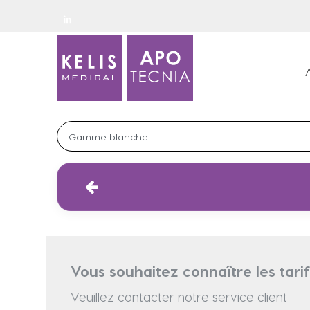
Vous souhaitez connaître les tar
Veuillez contacter notre service client