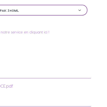
notre service en cliquant ici !
CE.pdf