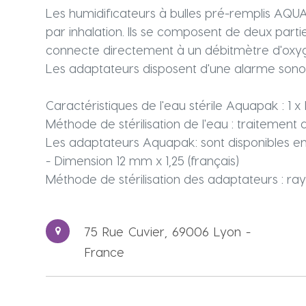
Les humidificateurs à bulles pré-remplis AQUA
par inhalation. Ils se composent de deux partie
connecte directement à un débitmètre d'oxygèn
Les adaptateurs disposent d'une alarme sonore 
Caractéristiques de l'eau stérile Aquapak : 1 x 
Méthode de stérilisation de l'eau : traitement 
Les adaptateurs Aquapak: sont disponibles en 
- Dimension 12 mm x 1,25 (français)
Méthode de stérilisation des adaptateurs : ray
75 Rue Cuvier, 69006 Lyon -
France