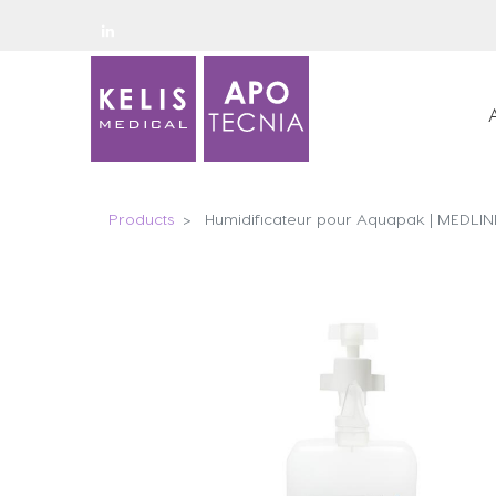
Products
Humidificateur pour Aquapak | MEDLIN