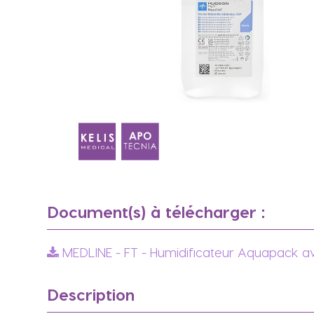
Document(s) à télécharger :
MEDLINE - FT - Humidificateur Aquapack
Description