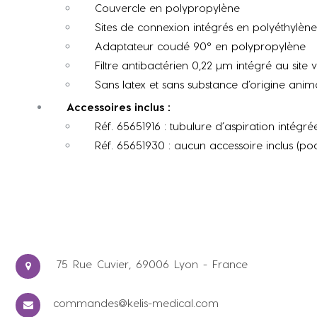
Couvercle en polypropylène
Sites de connexion intégrés en polyéthylène
Adaptateur coudé 90° en polypropylène
Filtre antibactérien 0,22 µm intégré au sit
Sans latex et sans substance d’origine anim
Accessoires inclus :
Réf. 65651916 : tubulure d’aspiration intégré
Réf. 65651930 : aucun accessoire inclus (po
75 Rue Cuvier, 69006 Lyon - France
commandes@kelis-medical.com