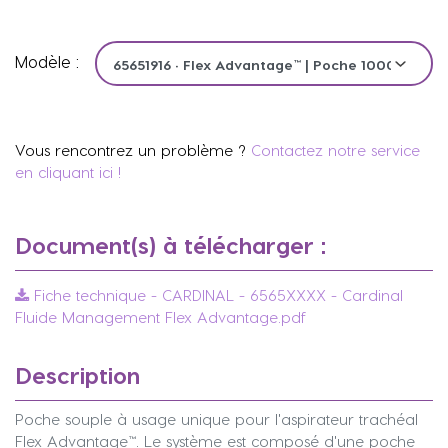
Modèle :
Vous rencontrez un problème ?
Contactez notre service
en cliquant ici !
Document(s) à télécharger :
Fiche technique - CARDINAL - 6565XXXX - Cardinal
Fluide Management Flex Advantage.pdf
Description
Poche souple à usage unique pour l'aspirateur trachéal
Flex Advantage™. Le système est composé d'une poche