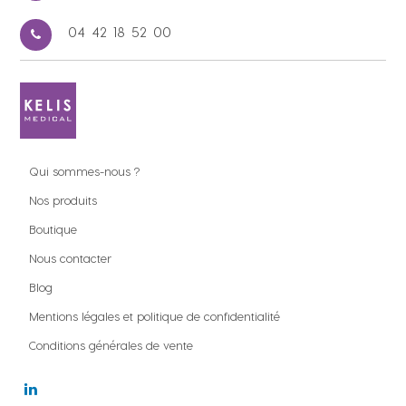
04 42 18 52 00
Qui sommes-nous ?
Nos produits
Boutique
Nous contacter
Blog
Mentions légales et politique de confidentialité
Conditions générales de vente