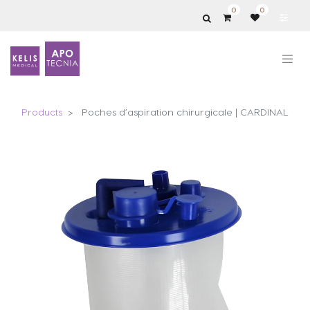
0
0
Products
Poches d’aspiration chirurgicale | CARDINAL