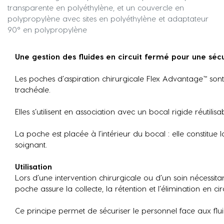
transparente en polyéthylène, et un couvercle en
polypropylène avec sites en polyéthylène et adaptateur
90° en polypropylène
Une gestion des fluides en circuit fermé pour une séc
Les poches d’aspiration chirurgicale Flex Advantage™ sont 
trachéale.
Elles s’utilisent en association avec un bocal rigide réuti
La poche est placée à l’intérieur du bocal : elle constitue 
soignant.
Utilisation
Lors d’une intervention chirurgicale ou d’un soin nécessitant
poche assure la collecte, la rétention et l’élimination en cir
Ce principe permet de sécuriser le personnel face aux flui