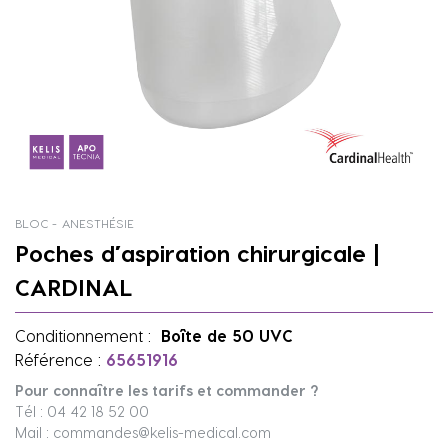
BLOC - ANESTHÉSIE
Poches d’aspiration chirurgicale |
CARDINAL
Conditionnement :
Boîte de 50 UVC
Référence :
65651916
Pour connaître les tarifs et commander ?
Tél : 04 42 18 52 00
Mail : commandes@kelis-medical.com