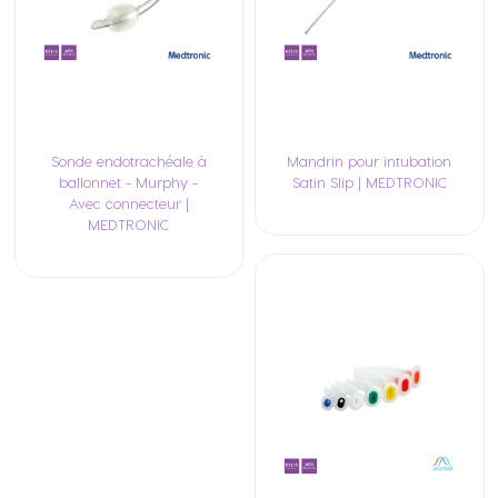
Sonde endotrachéale à
Mandrin pour intubation
ballonnet - Murphy -
Satin Slip | MEDTRONIC
Avec connecteur |
MEDTRONIC