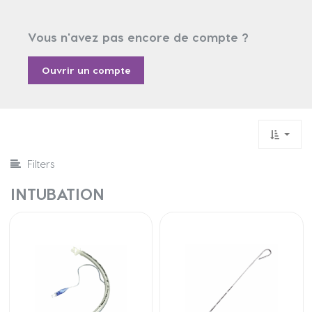
Vous n'avez pas encore de compte ?
Ouvrir un compte
Filters
INTUBATION