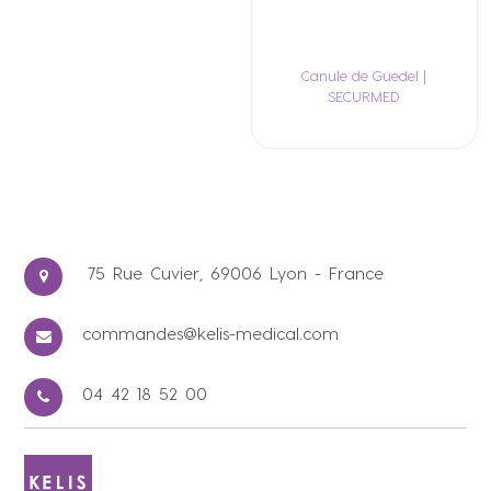
Canule de Guedel |
SECURMED
75 Rue Cuvier, 69006 Lyon - France
commandes@kelis-medical.com
04 42 18 52 00