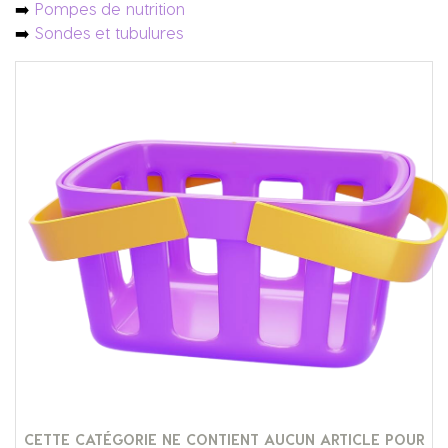
➡️
Pompes de nutrition
➡️
Sondes et tubulures
CETTE CATÉGORIE NE CONTIENT AUCUN ARTICLE POUR