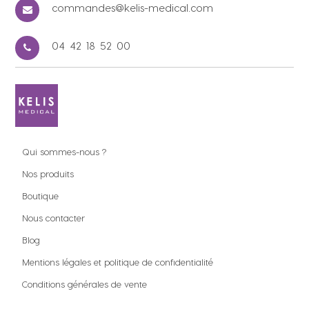
commandes@kelis-medical.com
04 42 18 52 00
Qui sommes-nous ?
Nos produits
Boutique
Nous contacter
Blog
Mentions légales et politique de confidentialité
Conditions générales de vente