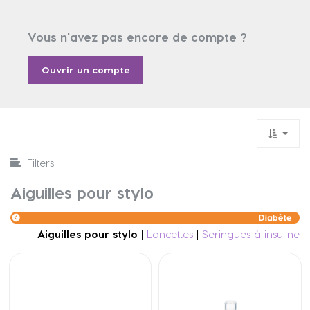
Vous n'avez pas encore de compte ?
Ouvrir un compte
Filters
Aiguilles pour stylo
Aiguilles pour stylo
|
Lancettes
|
Seringues à insuline