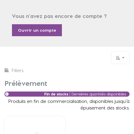
Vous n'avez pas encore de compte ?
Ouvrir un compte
Filters
Prélèvement
Produits en fin de commercialisation, disponibles jusqu’à
épuisement des stocks.