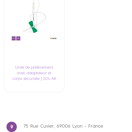
Unité de prélèvement
avec adaptateur et
corps sécurisée | SOL-MI
75 Rue Cuvier, 69006 Lyon - France