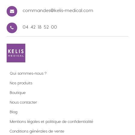
commandes@kelis-medical.com
04 42 18 52 00
Qui sommes-nous ?
Nos produits
Boutique
Nous contacter
Blog
Mentions légales et politique de confidentialité
Conditions générales de vente