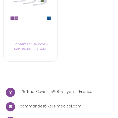
Pansement Delicate -
Non stérile | PIKDARE
75 Rue Cuvier, 69006 Lyon - France
commandes@kelis-medical.com