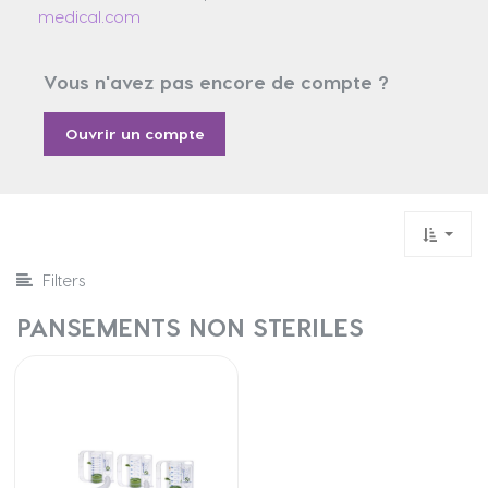
medical.com
Vous n'avez pas encore de compte ?
Ouvrir un compte
Filters
PANSEMENTS NON STERILES