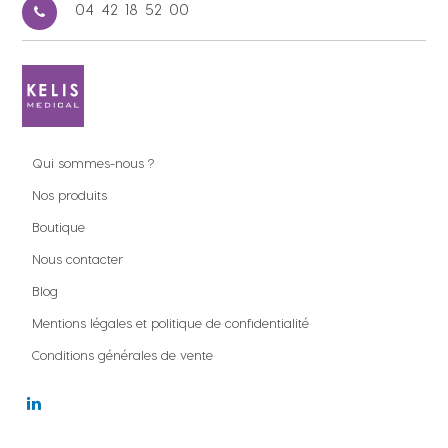
04 42 18 52 00
Qui sommes-nous ?
Nos produits
Boutique
Nous contacter
Blog
Mentions légales et politique de confidentialité
Conditions générales de vente