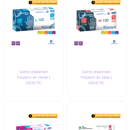
Gants d’examen
Gants d’examen
Polysem en nitrile |
Polysem en latex |
DIDACTIC
DIDACTIC