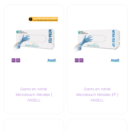
Gants en nitrile
Gants en nitrile
Microtouch Nitratex |
Microtouch Nitratex EP |
ANSELL
ANSELL