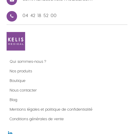
04 42 18 52 00
Qui sommes-nous ?
Nos produits
Boutique
Nous contacter
Blog
Mentions légales et politique de confidentialité
Conditions générales de vente