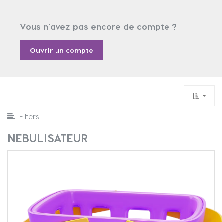
Vous n'avez pas encore de compte ?
Ouvrir un compte
Filters
NEBULISATEUR