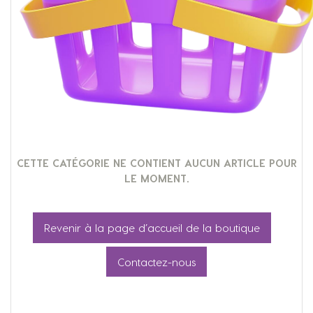
CETTE CATÉGORIE NE CONTIENT AUCUN ARTICLE POUR
LE MOMENT.
Revenir à la page d’accueil de la boutique
Contactez-nous