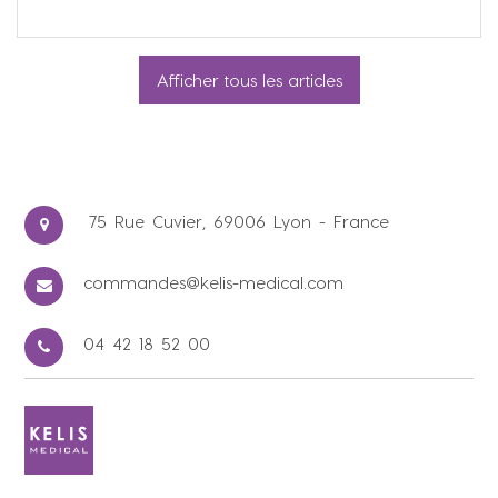
Afficher tous les articles
75 Rue Cuvier, 69006 Lyon - France
commandes@kelis-medical.com
04 42 18 52 00