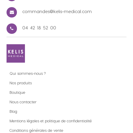
commandes@kelis-medical.com
04 42 18 52 00
Qui sommes-nous ?
Nos produits
Boutique
Nous contacter
Blog
Mentions légales et politique de confidentialité
Conditions générales de vente