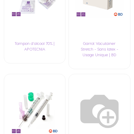
Tampon d’alcool 70% |
Garrot Vacutainer
APOTECNIA
Stretch - Sans latex -
Usage Unique | BD