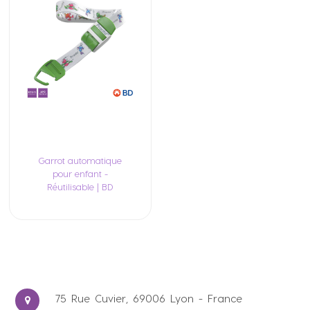
Garrot automatique
pour enfant -
Réutilisable | BD
75 Rue Cuvier, 69006 Lyon - France