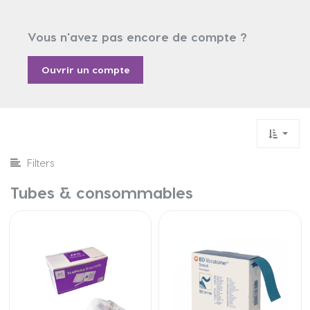
Vous n'avez pas encore de compte ?
Ouvrir un compte
Filters
Tubes & consommables