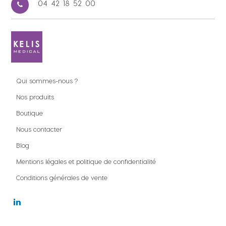
04 42 18 52 00
Qui sommes-nous ?
Nos produits
Boutique
Nous contacter
Blog
Mentions légales et politique de confidentialité
Conditions générales de vente