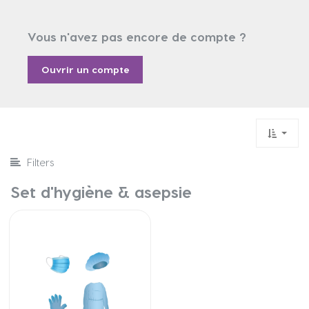
Vous n'avez pas encore de compte ?
Ouvrir un compte
Filters
Set d'hygiène & asepsie