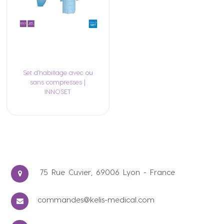
Set d'habillage avec ou
sans compresses |
INNOSET
75 Rue Cuvier, 69006 Lyon - France
commandes@kelis-medical.com