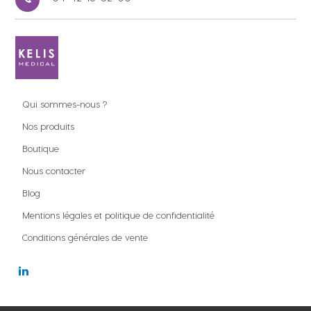
Qui sommes-nous ?
Nos produits
Boutique
Nous contacter
Blog
Mentions légales et politique de confidentialité
Conditions générales de vente