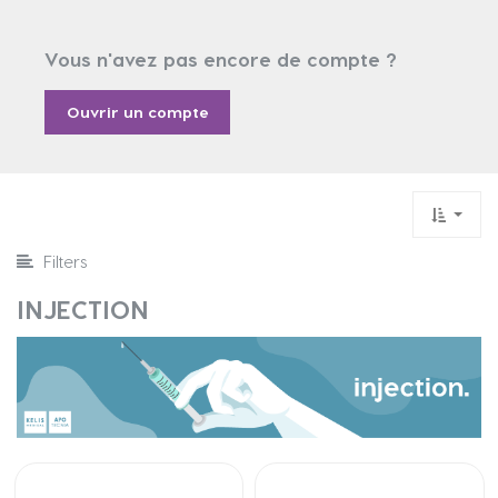
Vous n'avez pas encore de compte ?
Ouvrir un compte
Filters
INJECTION