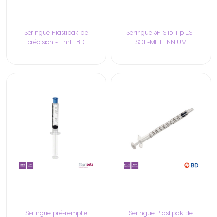
Seringue Plastipak de
Seringue 3P Slip Tip LS |
précision - 1 ml | BD
SOL-MILLENNIUM
Seringue pré-remplie
Seringue Plastipak de